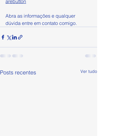
arebutton
Abra as informações e qualquer 
dúvida entre em contato comigo.
Ver tudo
Posts recentes