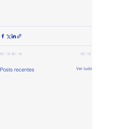
Ver tudo
Posts recentes