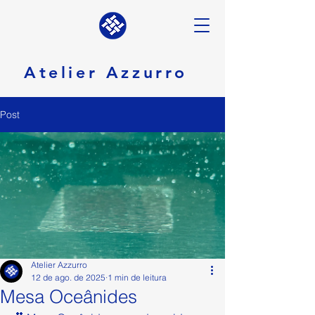
Atelier Azzurro
Post
Atelier Azzurro
12 de ago. de 2025
1 min de leitura
Mesa Oceânides